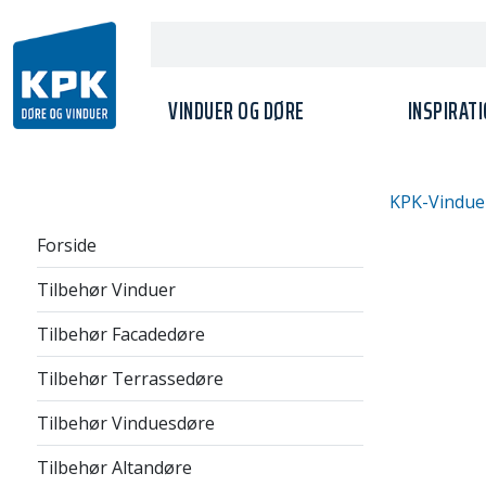
VINDUER OG DØRE
INSPIRAT
KPK-Vindue
Forside
Tilbehør Vinduer
Tilbehør Facadedøre
Tilbehør Terrassedøre
Tilbehør Vinduesdøre
Tilbehør Altandøre