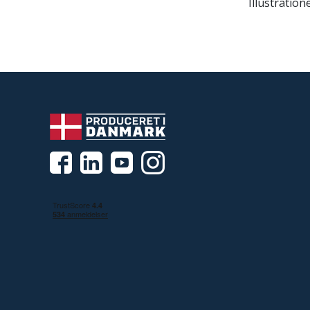
Illustration