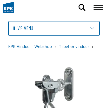
VIS MENU
KPK-Vinduer - Webshop
›
Tilbehør vinduer
›