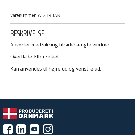
Varenummer:
W-2BRBAN
BESKRIVELSE
Anverfer med sikring til sidehængte vinduer
Overflade: Elforzinket
Kan anvendes til højre ud og venstre ud.